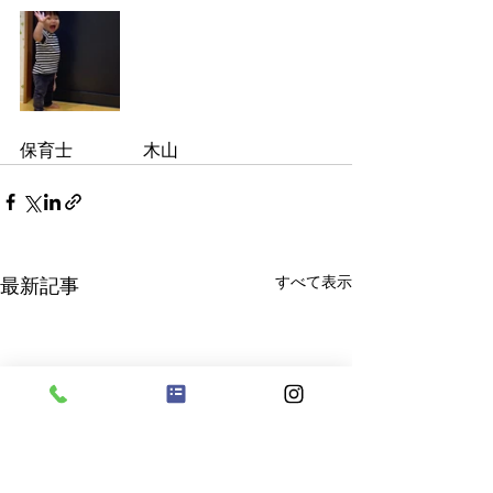
保育士　　　　木山
すべて表示
最新記事