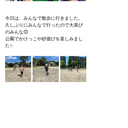
今日は、みんなで散歩に行きました。
久しぶりにみんなで行ったので大喜び
のみんな😊
公園でかけっこや砂遊びを楽しみまし
た✨