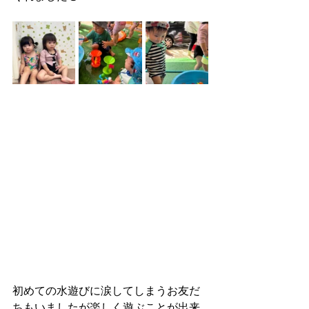
初めての水遊びに涙してしまうお友だ
ちもいましたが楽しく遊ぶことが出来