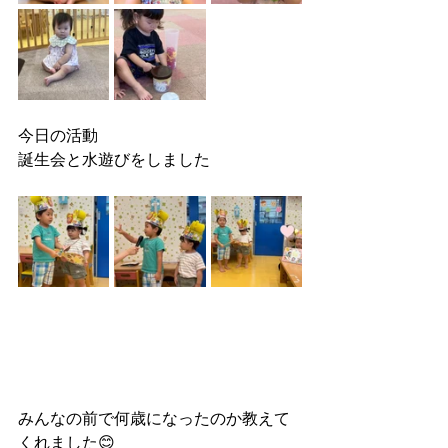
今日の活動
誕生会と水遊びをしました
みんなの前で何歳になったのか教えて
くれました😊