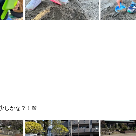
少しかな？！🌸