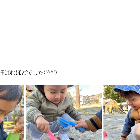
ばむほどでした(*^^*)