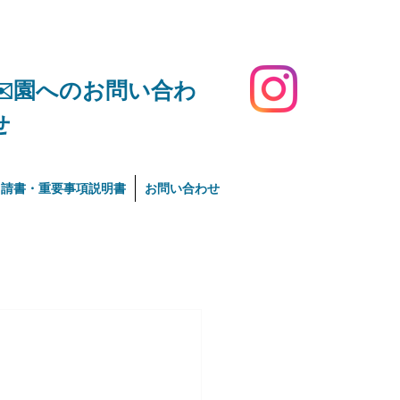
​✉️園へのお問い合わ
せ
申請書・重要事項説明書
お問い合わせ