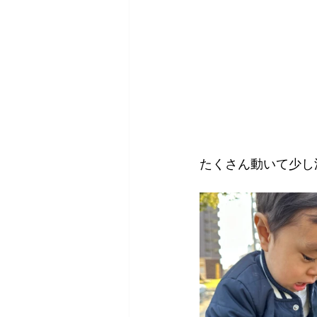
たくさん動いて少し汗