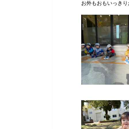
お外もおもいっきり