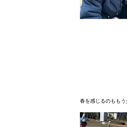
春を感じるのももう