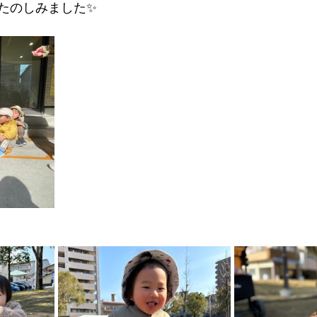
たのしみました✨