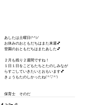
あしたは土曜日(^^)/
お休みのおともだちはまた来週💕
登園のおともだちはまたあした💕
２月も残り２週間ですね！
１日１日をこどもたちとたのしみなが
らすごしていきたいとおもいます💕
きょうもたのしかったね(*^▽^*)
保育士　そのだ