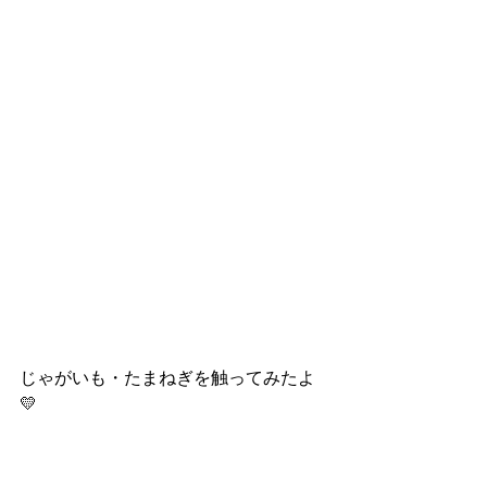
じゃがいも・たまねぎを触ってみたよ
💛