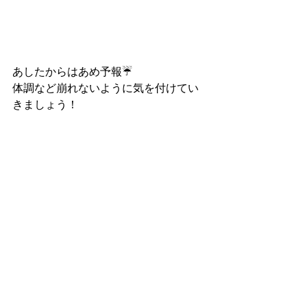
あしたからはあめ予報☔
体調など崩れないように気を付けてい
きましょう！