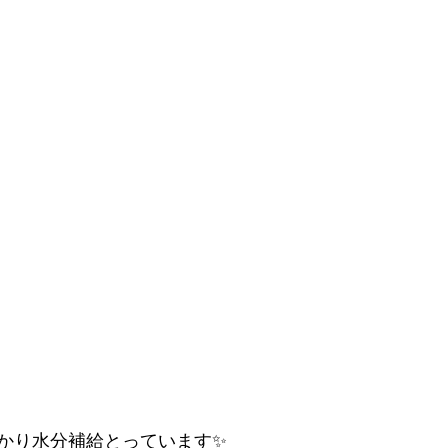
かり水分補給とっています✨