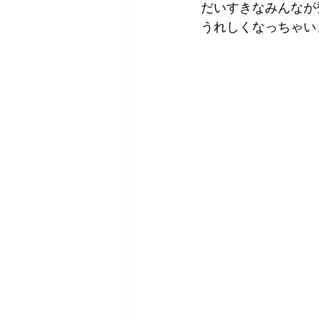
だいすきなみんなが
うれしくなっちゃいます