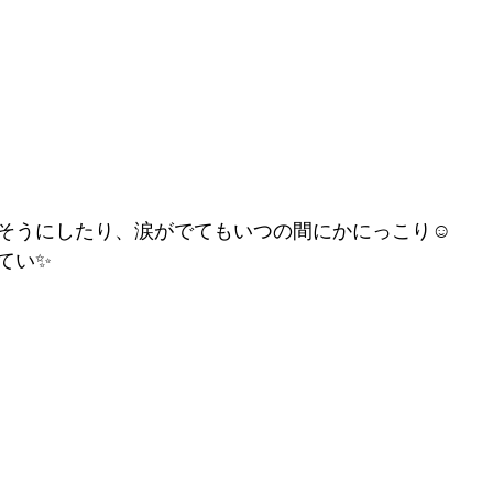
そうにしたり、涙がでてもいつの間にかにっこり☺
てい✨