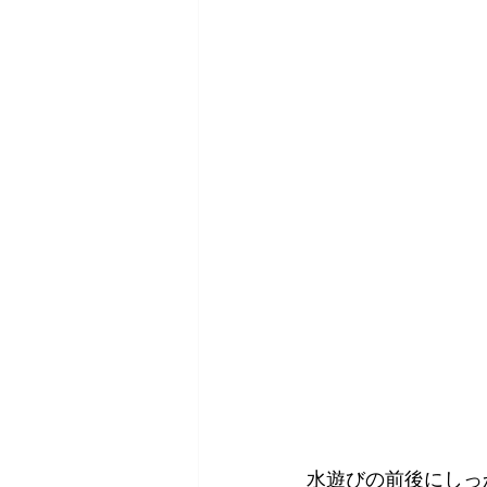
水遊びの前後にしっ