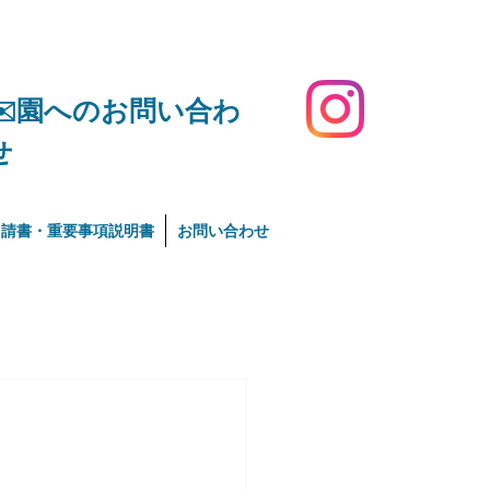
​✉️園へのお問い合わ
せ
申請書・重要事項説明書
お問い合わせ