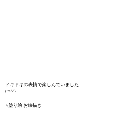
ドキドキの表情で楽しんでいました
(*^^*)
⭐️塗り絵 お絵描き