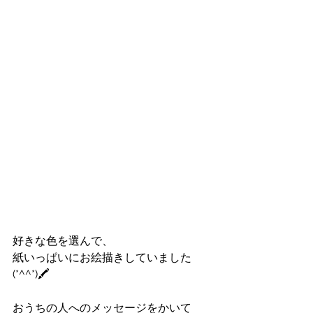
好きな色を選んで、
紙いっぱいにお絵描きしていました
(*^^*)🖍️
おうちの人へのメッセージをかいて