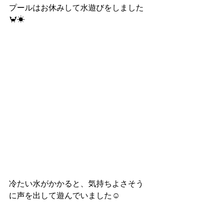
プールはお休みして水遊びをしました
🦀☀
冷たい水がかかると、気持ちよさそう
に声を出して遊んでいました☺️