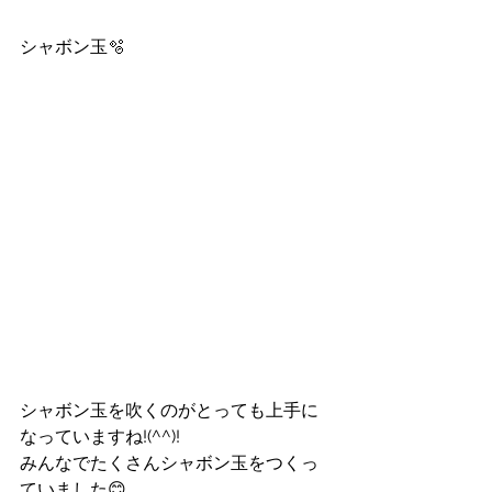
シャボン玉🫧
シャボン玉を吹くのがとっても上手に
なっていますね!(^^)!
みんなでたくさんシャボン玉をつくっ
ていました😊