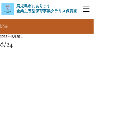
​鹿児島市にあります
企業主導型保育事業クラリス保育園
記事
2022年8月25日
8/24