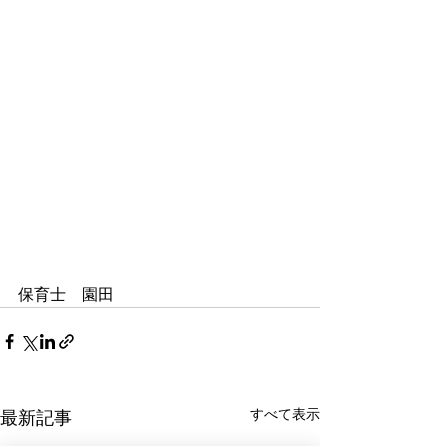
保育士　園田
すべて表示
最新記事