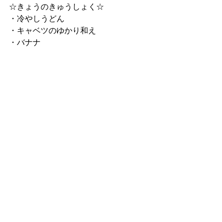
☆きょうのきゅうしょく☆
・冷やしうどん
・キャベツのゆかり和え
・バナナ