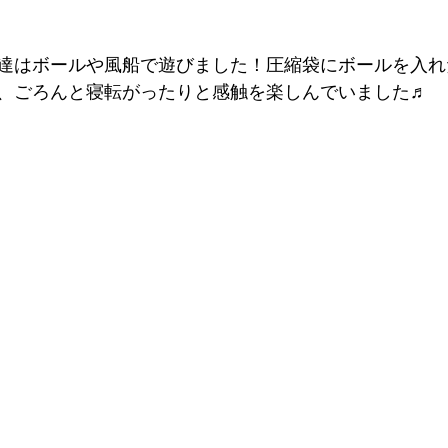
達はボールや風船で遊びました！圧縮袋にボールを入れ
、ごろんと寝転がったりと感触を楽しんでいました♬