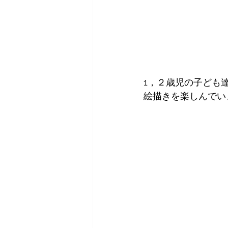
1，２歳児の子ども
絵描きを楽しんでい