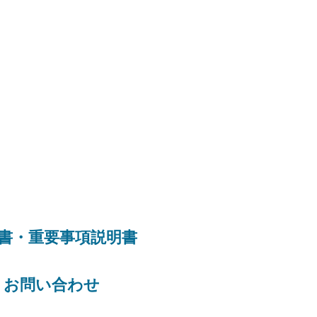
請書・重要事項説明書​
​お問い合わせ