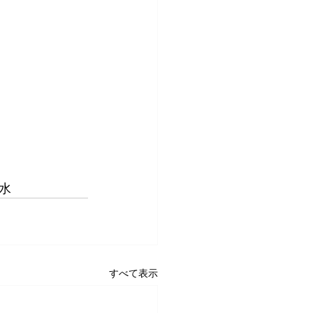
水　
すべて表示