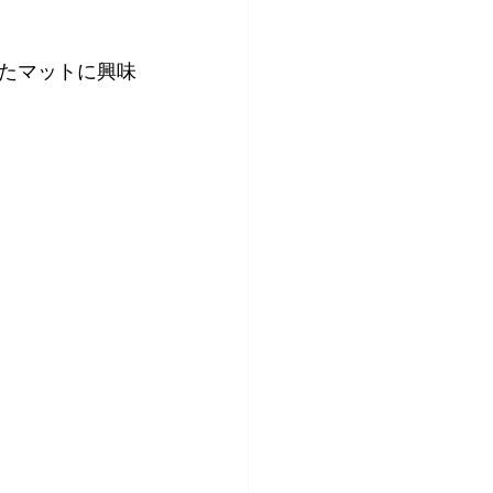
たマットに興味