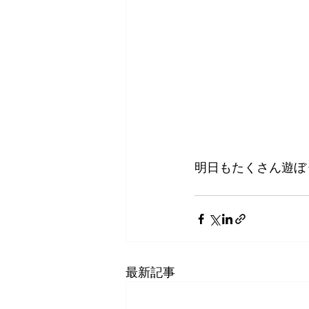
明日もたくさん遊ぼ
　　　　　　　　　
最新記事