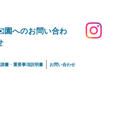
​✉️園へのお問い合わ
せ
申請書・重要事項説明書
お問い合わせ