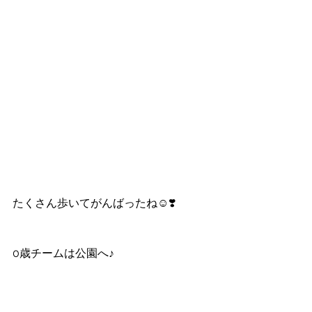
たくさん歩いてがんばったね☺️❣️
0歳チームは公園へ♪