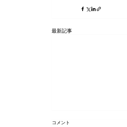
最新記事
コメント