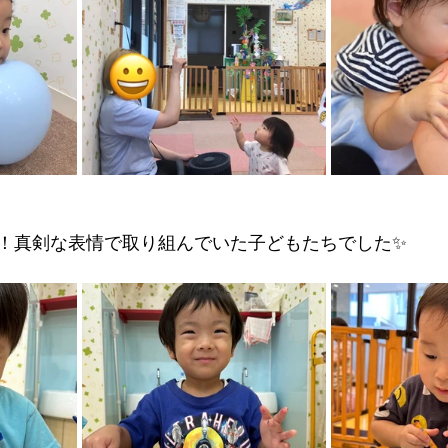
！真剣な表情で取り組んでいた子どもたちでした✨