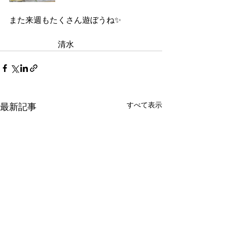
また来週もたくさん遊ぼうね✨
　　　　　　清水
すべて表示
最新記事