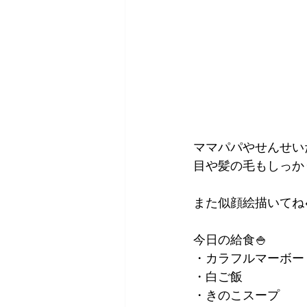
ママパパやせんせい
目や髪の毛もしっか
また似顔絵描いてね
今日の給食🍚
・カラフルマーボー
・白ご飯
・きのこスープ