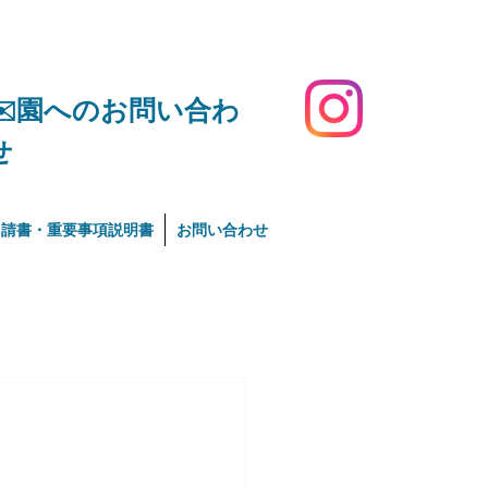
​✉️園へのお問い合わ
せ
申請書・重要事項説明書
お問い合わせ