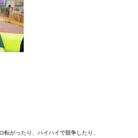
ロ転がったり、ハイハイで競争したり、