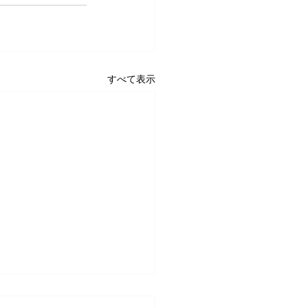
すべて表示