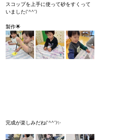
スコップを上手に使って砂をすくって
いました(*^^*)
製作🌟
完成が楽しみだね(*^^*)✨