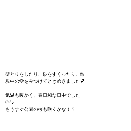
型とりをしたり、砂をすくったり、散
歩中の🐶をみつけてときめきました💕
気温も暖かく、春日和な日中でした
(^^♪
もうすぐ公園の桜も咲くかな！？