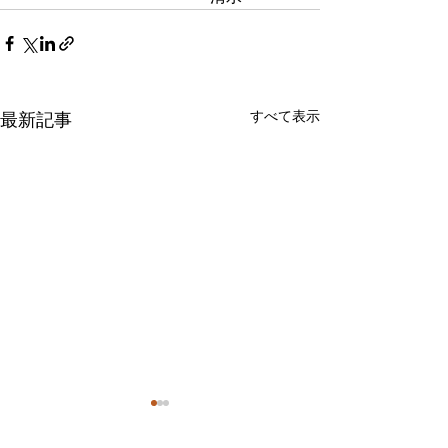
すべて表示
最新記事