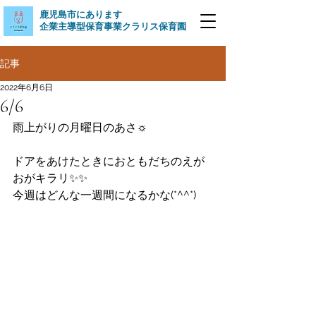
​鹿児島市にあります
企業主導型保育事業クラリス保育園
記事
2022年6月6日
6/6
雨上がりの月曜日のあさ☼
ドアをあけたときにおともだちのえが
おがキラリ✨✨
今週はどんな一週間になるかな(*^^*)