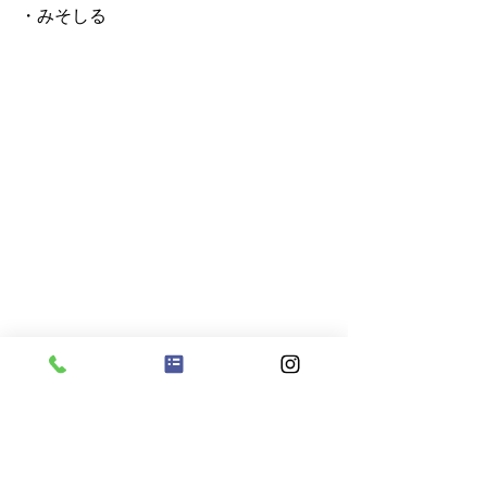
・みそしる