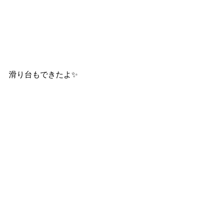
滑り台もできたよ✨