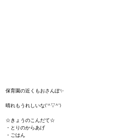
保育園の近くもおさんぽ✨
晴れもうれしいな(*^▽^*)
☆きょうのこんだて☆
・とりのからあげ
・ごはん