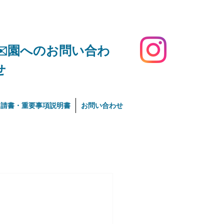
​✉️園へのお問い合わ
せ
申請書・重要事項説明書
お問い合わせ