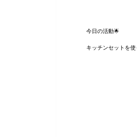
今日の活動🌟
キッチンセットを使っ