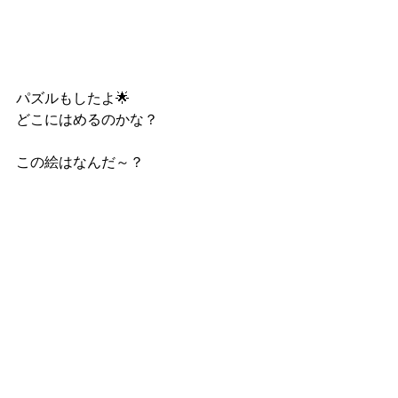
パズルもしたよ🌟
どこにはめるのかな？
この絵はなんだ～？