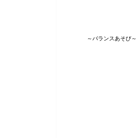
～バランスあそび～