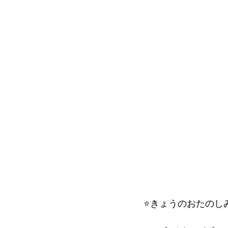
⭐きょうのおたのし