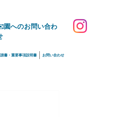
​✉️園へのお問い合わ
せ
申請書・重要事項説明書
お問い合わせ